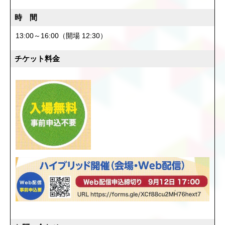
時 間
13:00～16:00（開場 12:30）
チケット料金