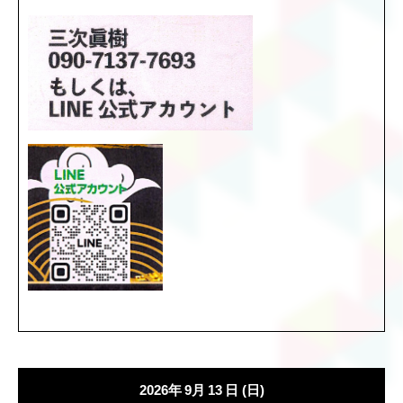
2026年
9月
13
日
(日)