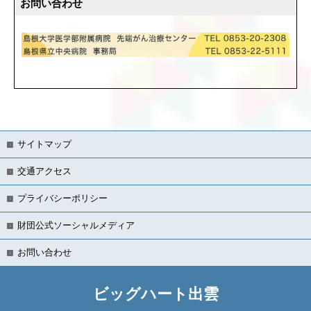
お問い合わせ
サイトマップ
交通アクセス
プライバシーポリシー
財団公式ソーシャルメディア
お問い合わせ
ビッグハート出雲