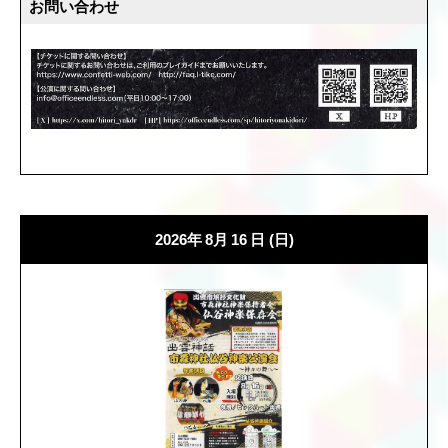
お問い合わせ
2026年
8月
16
日
(日)