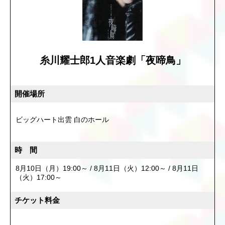
糸川耀士郎1人音楽劇「夜啼鳥」
開催場所
ビッグハート出雲 白のホール
時 間
8月10日（月）19:00～ / 8月11日（火）12:00～ / 8月11日
（火）17:00～
チケット料金