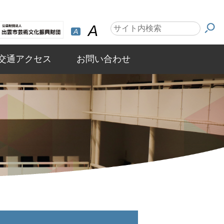
A
A
交通アクセス
お問い合わせ