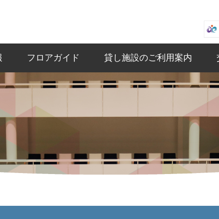
報
フロアガイド
貸し施設のご利用案内