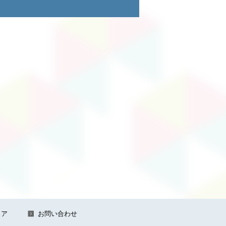
ィア
お問い合わせ