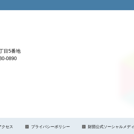
1丁目5番地
0-0890
アクセス
プライバシーポリシー
財団公式ソーシャルメデ