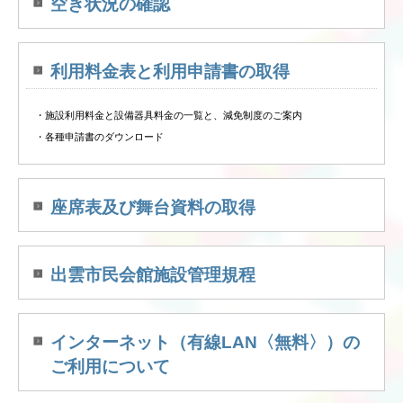
空き状況の確認
利用料金表と利用申請書の取得
・施設利用料金と設備器具料金の一覧と、減免制度のご案内
・各種申請書のダウンロード
座席表及び舞台資料の取得
出雲市民会館施設管理規程
インターネット（有線LAN〈無料〉）の
ご利用について