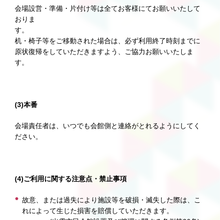
会場設営・準備・片付け等は全てお客様にてお願いいたして
おりま
す
机・椅子等をご移動された場合は、必ず利用終了時刻までに
原状復帰をしていただきますよう、ご協力お願いいたしま
す。
(3)本番
会場責任者は、いつでも会館側と連絡がとれるようにしてく
ださい。
(4)ご利用に関する注意点・禁止事項
故意、または過失により施設等を破損・滅失した際は、こ
れによって生じた損害を賠償していただきます。