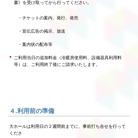
書》を受け取ってから行ってください。
・チケットの案内、発行、発売
・宣伝広告の掲示、放送
・案内状の配布等
ご利用当日の追加料金（冷暖房使用料、設備器具利用料
等）は、ご利用終了後にご請求いたします。
４.利用前の準備
大ホールは利用日の２週間前までに、事前打ち合せを行って
くださ