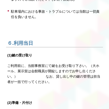
駐車場内における事故・トラブルについては当館は一切責
任を負いません。
６.利用当日
(1)鍵の受け取り
ご利用前に、当館事務室にて鍵をお受け取り下さい。（大ホ
ール、展示室は会館職員が開錠しますのでお申し出くださ
い。） なお、貸し出し中の鍵の管理は担当
者が一括で行ってください。
(2)準備・片付け