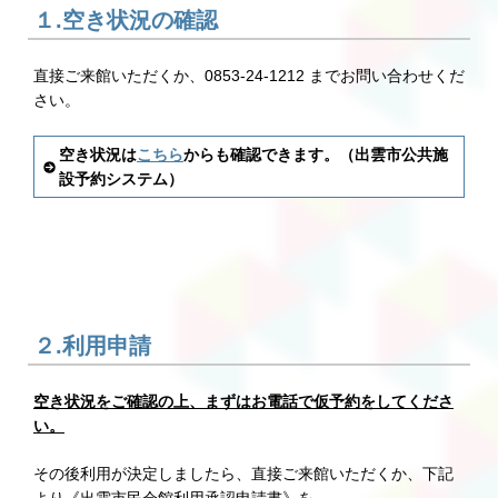
１.空き状況の確認
直接ご来館いただくか、0853-24-1212 までお問い合わせくだ
さい。
空き状況は
こちら
からも確認できます。（出雲市公共施
設予約システム）
２.利用申請
空き状況をご確認の上、まずはお電話で仮予約をしてくださ
い。
その後利用が決定しましたら、直接ご来館いただくか、下記