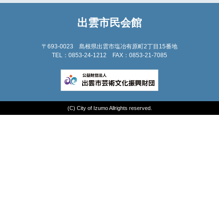
出雲市民会館
〒693-0023
島根県出雲市塩冶有原町2丁目15番地
TEL：0853-24-1212 FAX：0853-21-7085
(C) City of Izumo Allrights reserved.