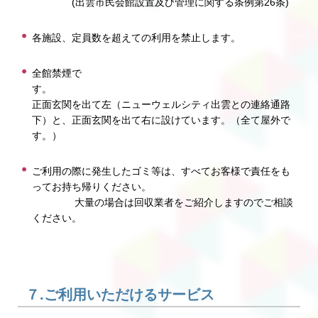
(出雲市民会館設置及び管理に関する条例第26条)
各施設、定員数を超えての利用を禁止します。
全館禁煙で
す
正面玄関を出て左（ニューウェルシティ出雲との連絡通路
下）と、正面玄関を出て右に設けています。（全て屋外で
す。）
ご利用の際に発生したゴミ等は、すべてお客様で責任をも
ってお持ち帰りください。
大量の場合は回収業者をご紹介しますのでご相談
ください。
７.ご利用いただけるサービス