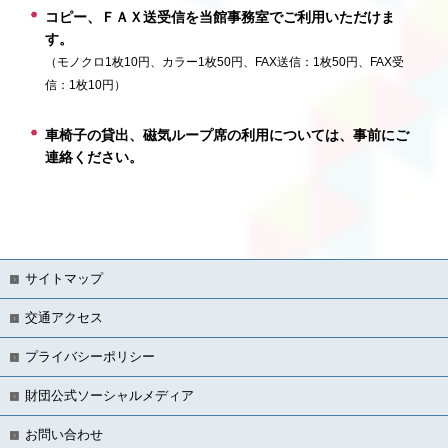
コピー、ＦＡＸ送受信を当館事務室でご利用いただけま
す。
（モノクロ1枚10円、カラー1枚50円、FAX送信：1枚50円、FAX受
信：1枚10円）
車椅子の貸出、磁気ループ席の利用については、事前にご
連絡ください。
サイトマップ
交通アクセス
プライバシーポリシー
財団公式ソーシャルメディア
お問い合わせ