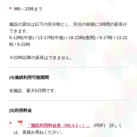
9時～22時まで
施設の貸出は以下の区分制とし、区分の前後に1時間の延長が
できます。
9-12時(午前) / 13-17時(午後) / 18-22時(夜間) / 9-17時 / 13-22
時 / 9-22時
※22時以降の延長はできません。
(4)連続利用可能期間
全施設、最大5日間です。
(5)利用料金
「施設利用料金表（R8.4.1～）」
（PDF) 詳しく
は、直接お尋ねください。