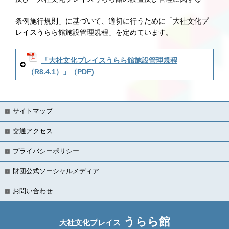
条例施行規則」に基づいて、適切に行うために「大社文化プ
レイスうらら館施設管理規程」を定めています。
「大社文化プレイスうらら館施設管理規程
（R8.4.1）」（PDF)
サイトマップ
交通アクセス
プライバシーポリシー
財団公式ソーシャルメディア
お問い合わせ
うらら館
大社文化プレイス