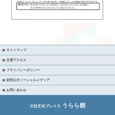
サイトマップ
交通アクセス
プライバシーポリシー
財団公式ソーシャルメディア
お問い合わせ
うらら館
大社文化プレイス