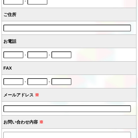
-
ご住所
お電話
-
-
FAX
-
-
メールアドレス
※
お問い合わせ内容
※