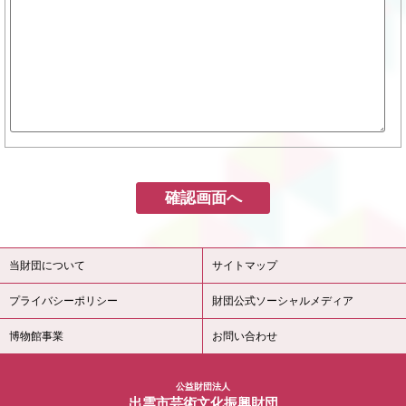
当財団について
サイトマップ
プライバシーポリシー
財団公式ソーシャルメディア
博物館事業
お問い合わせ
公益財団法人
出雲市芸術文化振興財団