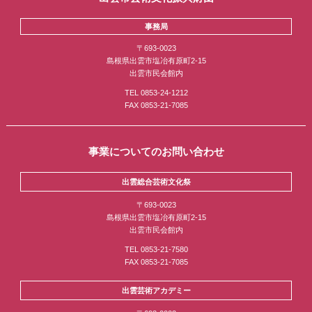
事務局
〒693-0023
島根県出雲市塩冶有原町2-15
出雲市民会館内
TEL 0853-24-1212
FAX 0853-21-7085
事業についてのお問い合わせ
出雲総合芸術文化祭
〒693-0023
島根県出雲市塩冶有原町2-15
出雲市民会館内
TEL 0853-21-7580
FAX 0853-21-7085
出雲芸術アカデミー