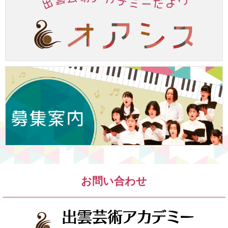
お問い合わせ