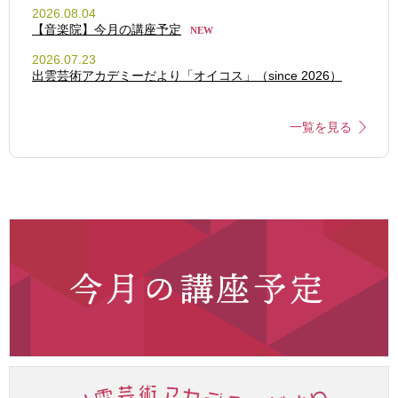
2026.08.04
【音楽院】今月の講座予定
NEW
2026.07.23
出雲芸術アカデミーだより「オイコス」（since 2026）
一覧を見る