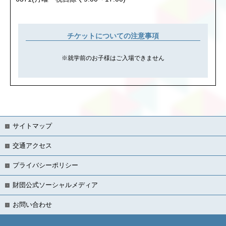
チケットについての注意事項
※就学前のお子様はご入場できません
サイトマップ
交通アクセス
プライバシーポリシー
財団公式ソーシャルメディア
お問い合わせ