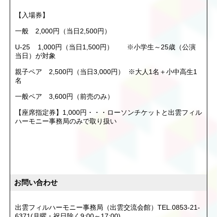
【入場券】
一般 2,000円（当日2,500円）
U-25 1,000円（当日1,500円） ※小学生～25歳（公演
当日）が対象
親子ペア 2,500円（当日3,000円） ※大人1名＋小中高生1
名
一般ペア 3,600円（前売のみ）
【座席指定券】1,000円・・・ローソンチケットと出雲フィル
ハーモニー事務局のみで取り扱い
お問い合わせ
出雲フィルハーモニー事務局（出雲交流会館）TEL.0853-21-
6371(月曜・祝日除く9:00～17:00)