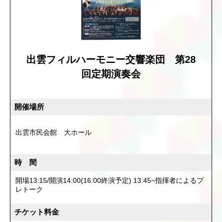
出雲フィルハーモニー交響楽団 第28
回定期演奏会
開催場所
出雲市民会館 大ホール
時 間
開場13:15/開演14:00(16:00終演予定) 13:45~指揮者によるプ
レトーク
チケット料金