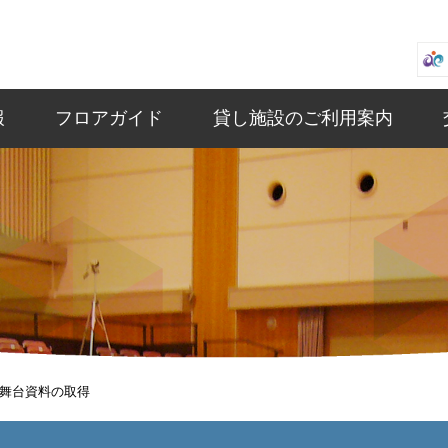
報
フロアガイド
貸し施設のご利用案内
舞台資料の取得