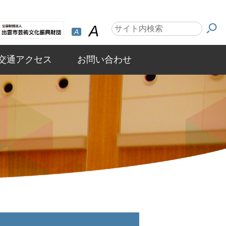
A
A
交通アクセス
お問い合わせ