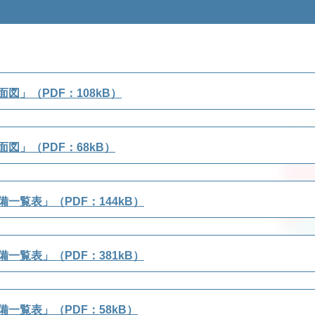
図」（PDF：108kB）
図」（PDF：68kB）
一覧表」（PDF：144kB）
一覧表」（PDF：381kB）
一覧表」（PDF：58kB）