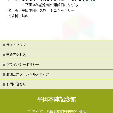
※平田本陣記念館の開館日に準ずる
場 所：平田本陣記念館 ミニギャラリー
入場料：無料
サイトマップ
交通アクセス
プライバシーポリシー
財団公式ソーシャルメディア
お問い合わせ
平田本陣記念館
〒691-0001
島根県出雲市平田町515番地