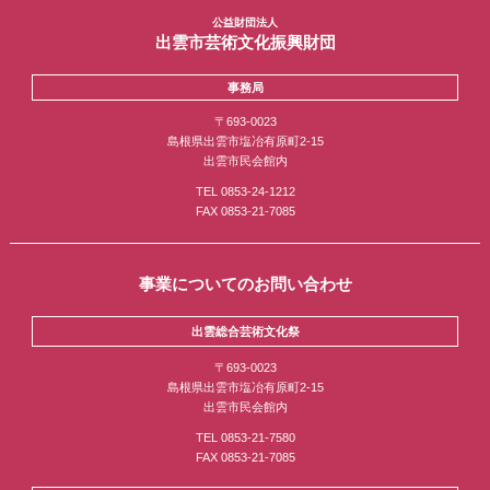
公益財団法人
出雲市芸術文化振興財団
事務局
〒693-0023
島根県出雲市塩冶有原町2-15
出雲市民会館内
TEL 0853-24-1212
FAX 0853-21-7085
事業についてのお問い合わせ
出雲総合芸術文化祭
〒693-0023
島根県出雲市塩冶有原町2-15
出雲市民会館内
TEL 0853-21-7580
FAX 0853-21-7085