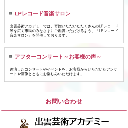
LPレコード音楽サロン
出雲芸術アカデミーでは、寄贈いただいたたくさんのLPレコード
等を広く市民のみなさまにご鑑賞いただけるよう、「LPレコード
音楽サロン」を開催しております。
アフターコンサート～お客様の声～
終演したコンサートやイベントを、お客様からいただいたアンケ
ートや画像とともにお楽しみいただけます。
お問い合わせ