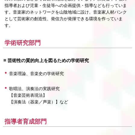
指導者および児童・生徒等への企画提供・指導なども行っていま
す。音楽家のネットワークを山陰地域に設け、音楽家人材バンク
として芸術家の創造性、発信力が発揮できる環境を作っていま
す。
学術研究部門
芸術性の質的向上を図るための学術研究
音楽理論、音楽史の学術研究
歌唱法、演奏法の実践研究
【音楽芸術表現法】
【演奏法（器楽／声楽）】など
指導者育成部門