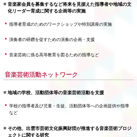
音楽家会員を募集するなど将来を見据えた指導者や地域の文
化リーダー育成に関する企画等の実施
指導者育成のためのワークショップや特別講座の実施
演奏者の研鑽を促すための演奏の企画・支援
音楽芸術に係る高等教育を図るための指導など
音楽芸術活動ネットワーク
地域の学校、活動団体等の音楽芸術活動を支援
学校の指導者及び児童・生徒、活動団体等への企画提供や指導
など
その他、出雲市芸術文化振興財団が推進する音楽芸術プロジ
ェクトに関する研究