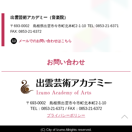
出雲芸術アカデミー（音楽院）
〒693-0002 島根県出雲市今市町北本町2-1-10
TEL: 0853-21-6371
FAX: 0853-21-6372
メールでのお問い合わせはこちら
お問い合わせ
〒693-0002 島根県出雲市今市町北本町2-1-10
TEL：0853-21-6371 / FAX：0853-21-6372
プライバシーポリシー
(C) City of Izumo Allrights reserved.