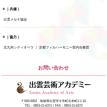
｜共催｜
出雲メセナ協会
｜協力｜
北九州シティオペラ ｜ 京都フィルハーモニー室内合奏団
お問い合わせ
〒693-0002 島根県出雲市今市町北本町2-1-10
TEL：0853-21-6371 / FAX：0853-21-6372