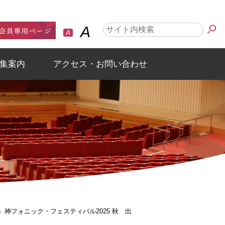
A
A
集案内
アクセス・お問い合わせ
日）神フォニック・フェスティバル2025 秋 出