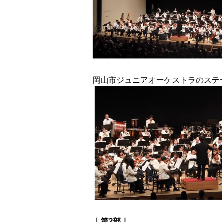
岡山市ジュニアオーケストラのステ
｜第2部｜