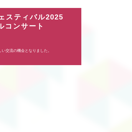
ェスティバル2025
ャルコンサート
しい交流の機会となりました。