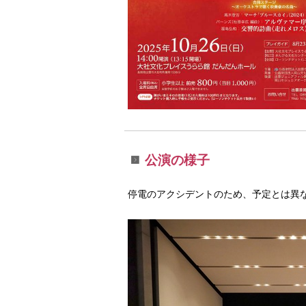
公演の様子
停電のアクシデントのため、予定とは異