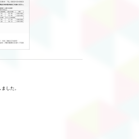
しました。