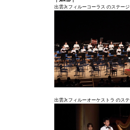
出雲Jr.フィルーコーラス のステージ
出雲Jr.フィルーオーケストラ のス