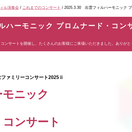
フィル演奏会
/
これまでのコンサート
/
2025.3.30 出雲フィルハーモニッ
雲フィルハーモニック プロムナード・コン
ナードコンサートを開催し、たくさんのお客様にご来場いただきました。ありが
ファミリーコンサート2025ⅱ
ーモニック
・コンサート