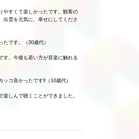
りやすくて楽しかったです。観客の
。出雲を元気に、幸せにしてくださ
たです。（30歳代）
です。今後も若い方が音楽に触れる
ッコ良かったです‼（10歳代）
で楽しんで聴くことができました。