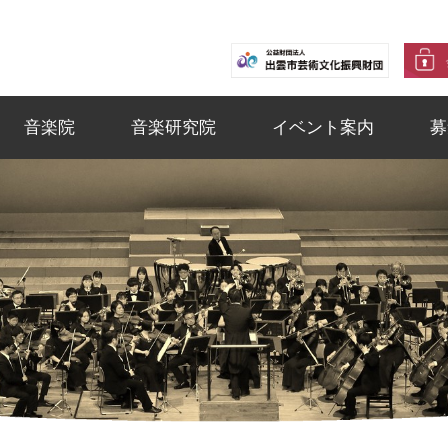
音楽院
音楽研究院
イベント案内
募