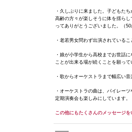
・久しぶりに来ました。子どもたち
高齢の方々が楽しそうに体を揺らし
ってありがとうございました。（50
・老若男女問わず出演されているこ
・娘が小学生から高校までお世話に
ことが出来る場が続くことを願って
・歌からオーケストラまで幅広い音
・オーケストラの曲は、パイレーツ
定期演奏会も楽しみにしています。
この他にもたくさんのメッセージを