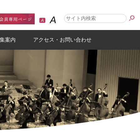
A
A
集案内
アクセス・お問い合わせ