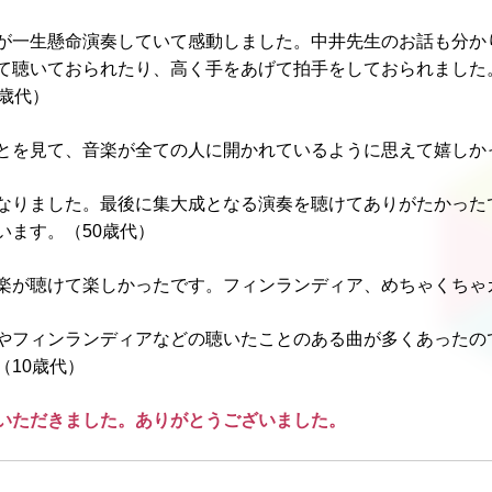
が一生懸命演奏していて感動しました。中井先生のお話も分か
て聴いておられたり、高く手をあげて拍手をしておられました
歳代）
とを見て、音楽が全ての人に開かれているように思えて嬉しかっ
なりました。最後に集大成となる演奏を聴けてありがたかった
います。（50歳代）
楽が聴けて楽しかったです。フィンランディア、めちゃくちゃカ
やフィンランディアなどの聴いたことのある曲が多くあったの
（10歳代）
いただきました。ありがとうございました。