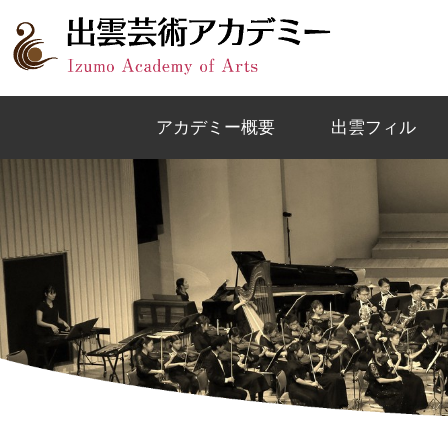
このページの本文へ
アカデミー概要
出雲フィル