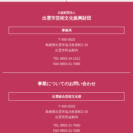
公益財団法人
出雲市芸術文化振興財団
事務局
〒693-0023
島根県出雲市塩冶有原町2-15
出雲市民会館内
TEL 0853-24-1212
FAX 0853-21-7085
事業についてのお問い合わせ
出雲総合芸術文化祭
〒693-0023
島根県出雲市塩冶有原町2-15
出雲市民会館内
TEL 0853-21-7580
FAX 0853-21-7085