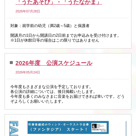
「うたあそび」・「うたなかま」
2026年07月28日
対象：就学前の幼児（満2歳～5歳）と保護者
開講月の1日から開講日の2日前までお申込みを受け付けます。
※1日が休館日等の場合はこの限りではありません
2026年度 公演スケジュール
2026年05月24日
今年度もさまざまな公演を予定しております。
各公演の詳細については、後日掲載いたします。
今年度も多くのみなさまに音楽をお届けできれば幸いです。どう
ぞよろしくお願いいたします。