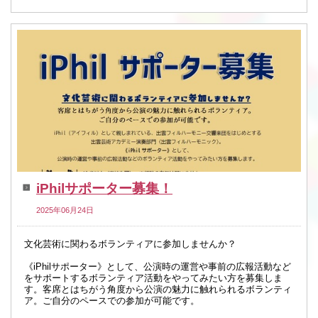
iPhilサポーター募集！
2025年06月24日
文化芸術に関わるボランティアに参加しませんか？
《iPhilサポーター》として、公演時の運営や事前の広報活動など
をサポートするボランティア活動をやってみたい方を募集しま
す。客席とはちがう角度から公演の魅力に触れられるボランティ
ア。ご自分のペースでの参加が可能です。