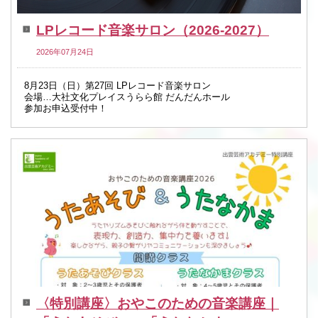
LPレコード音楽サロン（2026-2027）
2026年07月24日
8月23日（日）第27回 LPレコード音楽サロン
会場…大社文化プレイスうらら館 だんだんホール
参加お申込受付中！
〈特別講座〉おやこのための音楽講座｜