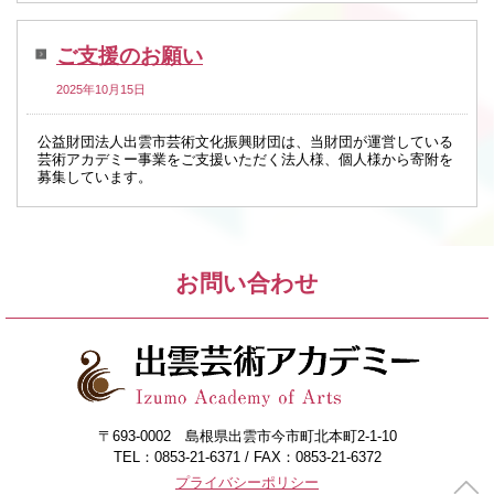
ご支援のお願い
2025年10月15日
公益財団法人出雲市芸術文化振興財団は、当財団が運営している
芸術アカデミー事業をご支援いただく法人様、個人様から寄附を
募集しています。
お問い合わせ
〒693-0002 島根県出雲市今市町北本町2-1-10
TEL：0853-21-6371 / FAX：0853-21-6372
プライバシーポリシー