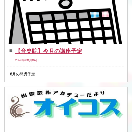
【音楽院】今月の講座予定
2026年08月04日
8月の開講予定