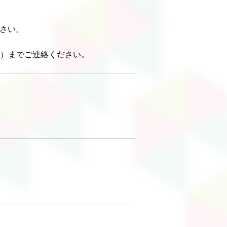
ださい。
71）までご連絡ください。