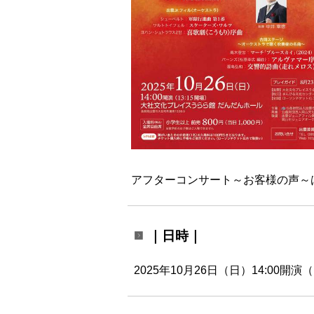
アフターコンサート～お客様の声～
｜日時｜
2025年10月26日（日）14:00開