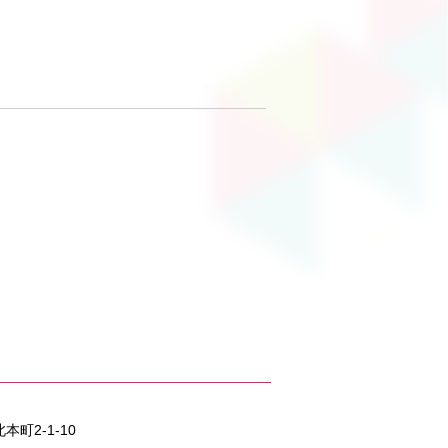
本町2-1-10