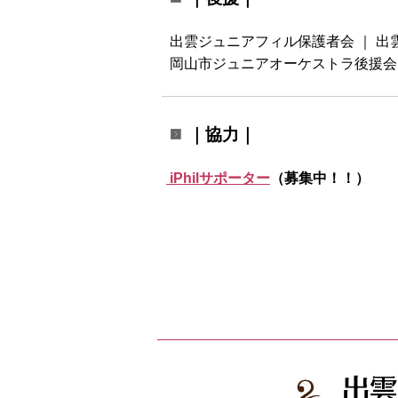
出雲ジュニアフィル保護者会 ｜ 出
岡山市ジュニアオーケストラ後援会
｜協力｜
iPhilサポーター
（募集中！！）