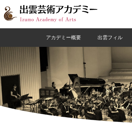
このページの本文へ
アカデミー概要
出雲フィル