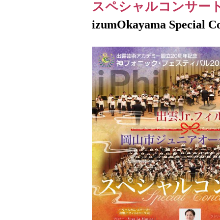
スペシャルコンサー
izumOkayama Special Co