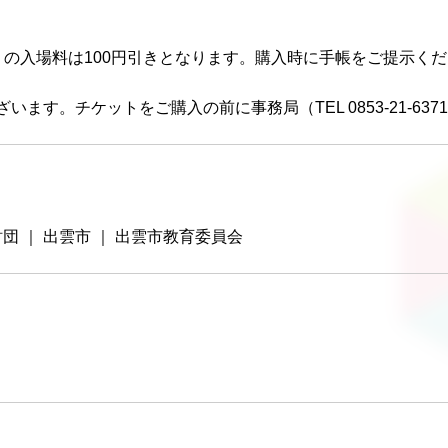
）の入場料は100円引きとなります。購入時に手帳をご提示く
す。チケットをご購入の前に事務局（TEL 0853-21-63
 ｜ 出雲市 ｜ 出雲市教育委員会