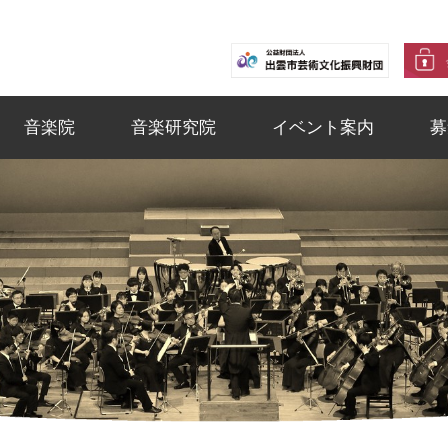
音楽院
音楽研究院
イベント案内
募