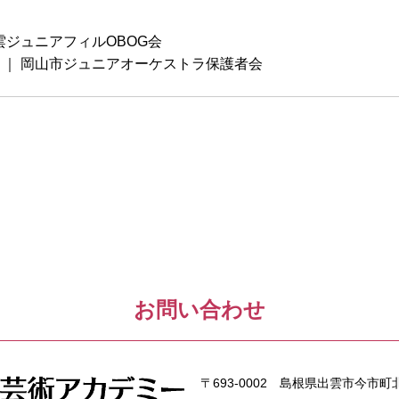
雲ジュニアフィルOBOG会
 ｜ 岡山市ジュニアオーケストラ保護者会
お問い合わせ
〒693-0002 島根県出雲市今市町北