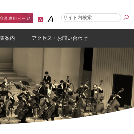
A
A
集案内
アクセス・お問い合わせ