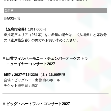
当日券
各500円増
《座席指定券》
1席1,000円
※指定席エリア（264席）をご希望の場合は、《入場券》と席数分
の《座席指定券》の両方をお買い求めください。
出雲フィルハーモニー・チェンバーオーケストラ
ニューイヤーコンサート2027
日時：2027年1月23日（土）16:00開演
会場：ビッグハート出雲 白のホール
チケット発売日：未定
ビッグ・ハートフル・コンサート2027