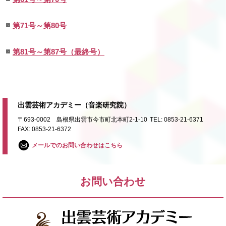
第71号～第80号
第81号～第87号（最終号）
出雲芸術アカデミー（音楽研究院）
〒693-0002 島根県出雲市今市町北本町2-1-10
TEL: 0853-21-6371
FAX: 0853-21-6372
メールでのお問い合わせはこちら
お問い合わせ