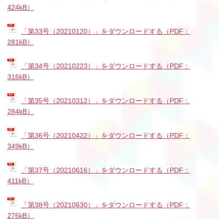
424kB）
「第33号（20210120）」をダウンロードする（PDF：
281kB）
「第34号（20210223）」をダウンロードする（PDF：
316kB）
「第35号（20210312）」をダウンロードする（PDF：
284kB）
「第36号（20210422）」をダウンロードする（PDF：
349kB）
「第37号（20210616）」をダウンロードする（PDF：
411kB）
「第38号（20210630）」をダウンロードする（PDF：
276kB）