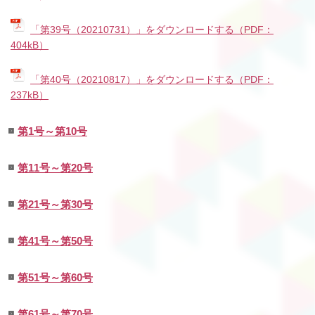
「第39号（20210731）」をダウンロードする（PDF：
404kB）
「第40号（20210817）」をダウンロードする（PDF：
237kB）
第1号～第10号
第11号～第20号
第21号～第30号
第41号～第50号
第51号～第60号
第61号～第70号