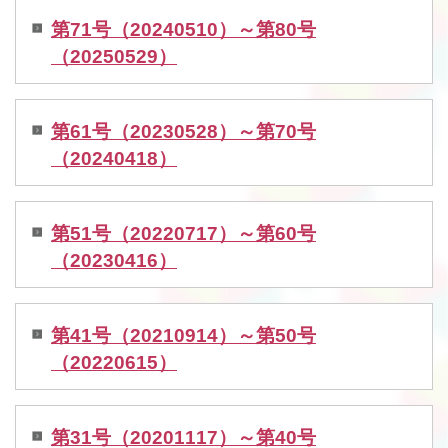
第71号（20240510）～第80号
（20250529）
第61号（20230528）～第70号
（20240418）
第51号（20220717）～第60号
（20230416）
第41号（20210914）～第50号
（20220615）
第31号（20201117）～第40号