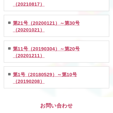
（20210817）
第21号（20200121）～第30号
（20201021）
第11号（20190304）～第20号
（20201211）
第1号（20180529）～第10号
（20190208）
お問い合わせ