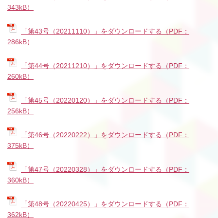
343kB）
「第43号（20211110）」をダウンロードする（PDF：
286kB）
「第44号（20211210）」をダウンロードする（PDF：
260kB）
「第45号（20220120）」をダウンロードする（PDF：
256kB）
「第46号（20220222）」をダウンロードする（PDF：
375kB）
「第47号（20220328）」をダウンロードする（PDF：
360kB）
「第48号（20220425）」をダウンロードする（PDF：
362kB）