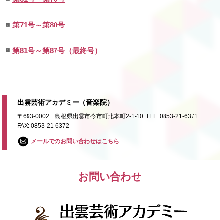
第71号～第80号
第81号～第87号（最終号）
出雲芸術アカデミー（音楽院）
〒693-0002 島根県出雲市今市町北本町2-1-10
TEL: 0853-21-6371
FAX: 0853-21-6372
メールでのお問い合わせはこちら
お問い合わせ