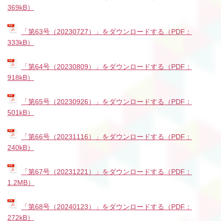
369kB）
「第63号（20230727）」をダウンロードする（PDF：
333kB）
「第64号（20230809）」をダウンロードする（PDF：
918kB）
「第65号（20230926）」をダウンロードする（PDF：
501kB）
「第66号（20231116）」をダウンロードする（PDF：
240kB）
「第67号（20231221）」をダウンロードする（PDF：
1.2MB）
「第68号（20240123）」をダウンロードする（PDF：
272kB）