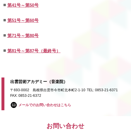
第41号～第50号
第51号～第60号
第71号～第80号
第81号～第87号（最終号）
出雲芸術アカデミー（音楽院）
〒693-0002 島根県出雲市今市町北本町2-1-10
TEL: 0853-21-6371
FAX: 0853-21-6372
メールでのお問い合わせはこちら
お問い合わせ