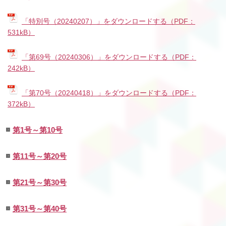
「特別号（20240207）」をダウンロードする（PDF：
531kB）
「第69号（20240306）」をダウンロードする（PDF：
242kB）
「第70号（20240418）」をダウンロードする（PDF：
372kB）
第1号～第10号
第11号～第20号
第21号～第30号
第31号～第40号