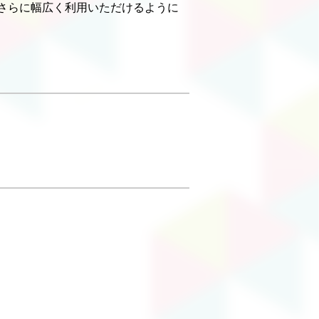
さらに幅広く利用いただけるように