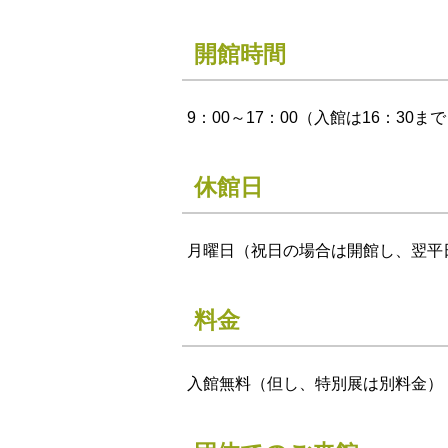
開館時間
9：00～17：00（入館は16：30ま
休館日
月曜日（祝日の場合は開館し、翌平日
料金
入館無料（但し、特別展は別料金）