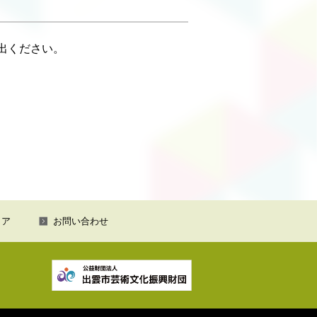
出ください。
ィア
お問い合わせ