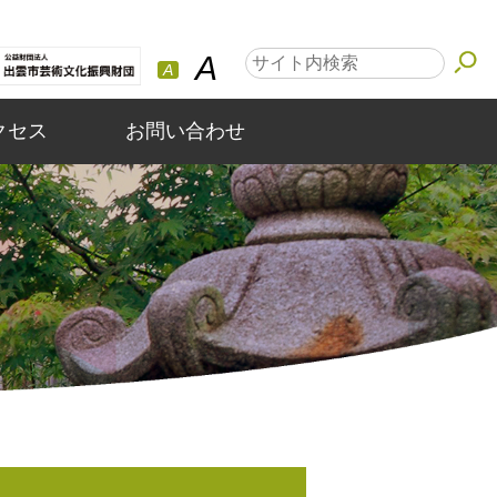
A
A
クセス
お問い合わせ