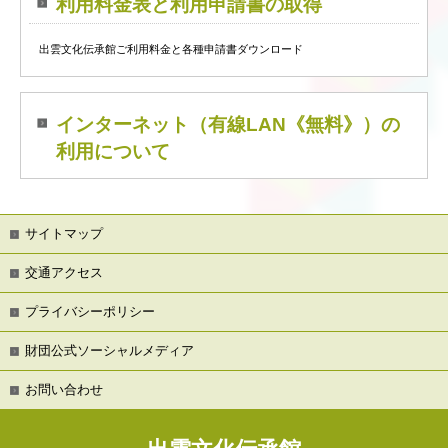
利用料金表と利用申請書の取得
出雲文化伝承館ご利用料金と各種申請書ダウンロード
インターネット（有線LAN《無料》）の
利用について
サイトマップ
交通アクセス
プライバシーポリシー
財団公式ソーシャルメディア
お問い合わせ