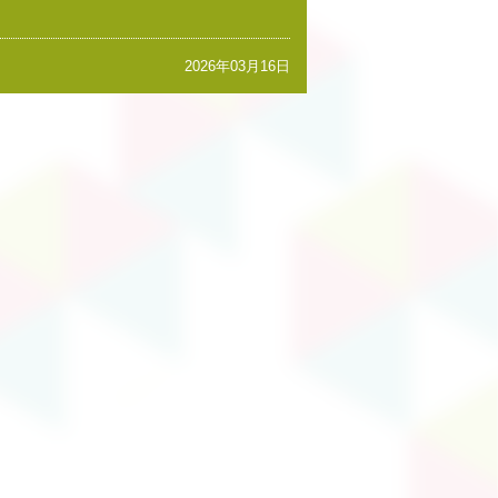
2026年03月16日