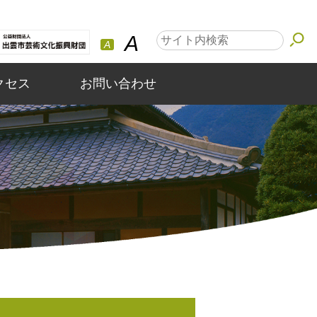
A
A
クセス
お問い合わせ