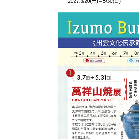
2027.3/20(土)～5/30(日)