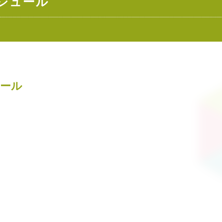
ケジュール
ュール