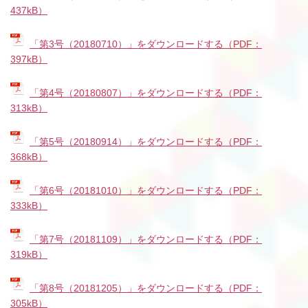
437kB）
「第3号（20180710）」をダウンロードする（PDF：
397kB）
「第4号（20180807）」をダウンロードする（PDF：
313kB）
「第5号（20180914）」をダウンロードする（PDF：
368kB）
「第6号（20181010）」をダウンロードする（PDF：
333kB）
「第7号（20181109）」をダウンロードする（PDF：
319kB）
「第8号（20181205）」をダウンロードする（PDF：
305kB）