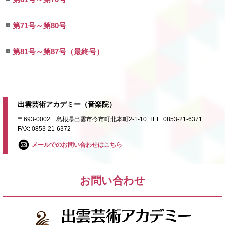
第71号～第80号
第81号～第87号（最終号）
出雲芸術アカデミー（音楽院）
〒693-0002 島根県出雲市今市町北本町2-1-10
TEL: 0853-21-6371
FAX: 0853-21-6372
メールでのお問い合わせはこちら
お問い合わせ