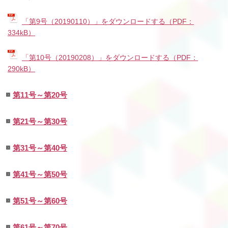
「第9号（20190110）」をダウンロードする（PDF：
334kB）
「第10号（20190208）」をダウンロードする（PDF：
290kB）
第11号～第20号
第21号～第30号
第31号～第40号
第41号～第50号
第51号～第60号
第61号～第70号