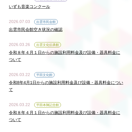
いずも音楽コンクール
2026.07.03
出雲市民会館
出雲市民会館空き状況の確認
2026.03.26
出雲文化伝承館
令和８年４月１日からの施設利用料金及び設備・器具料金に
ついて
2026.03.22
平田文化館
令和8年4月1日からの施設利用料金及び設備・器具料金につい
て
2026.03.22
平田本陣記念館
令和８年４月１日からの施設利用料金及び設備・器具料金に
ついて